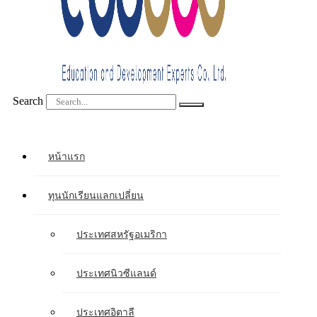
Search
หน้าแรก
ทุนนักเรียนแลกเปลี่ยน
ประเทศสหรัฐอเมริกา
ประเทศนิวซีแลนด์
ประเทศอิตาลี