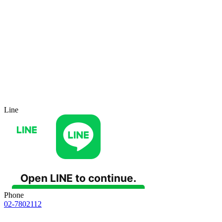
Line
Phone
02-7802112