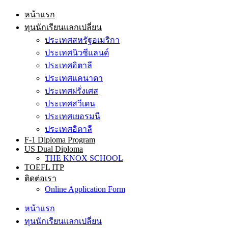
หน้าแรก
ทุนนักเรียนแลกเปลี่ยน
ประเทศสหรัฐอเมริกา
ประเทศนิวซีแลนด์
ประเทศอิตาลี
ประเทศแคนาดา
ประเทศฝรั่งเศส
ประเทศสวีเดน
ประเทศเยอรมนี
ประเทศอิตาลี
F-1 Diploma Program
US Dual Diploma
THE KNOX SCHOOL
TOEFL ITP
ติดต่อเรา
Online Application Form
หน้าแรก
ทุนนักเรียนแลกเปลี่ยน