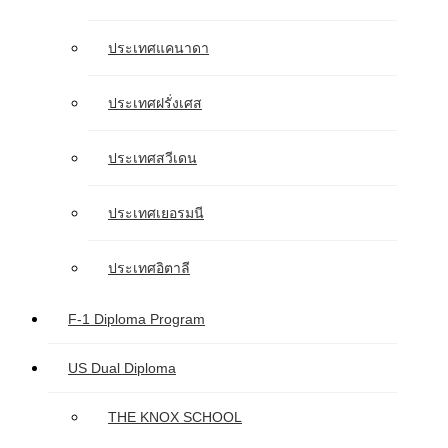
ประเทศแคนาดา
ประเทศฝรั่งเศส
ประเทศสวีเดน
ประเทศเยอรมนี
ประเทศอิตาลี
F-1 Diploma Program
US Dual Diploma
THE KNOX SCHOOL