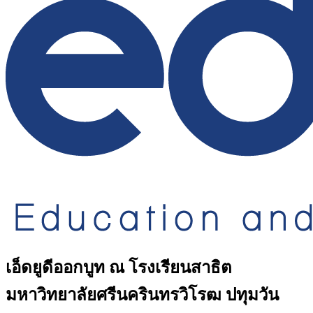
เอ็ดยูดีออกบูท ณ โรงเรียนสาธิต
มหาวิทยาลัยศรีนครินทรวิโรฒ ปทุมวัน