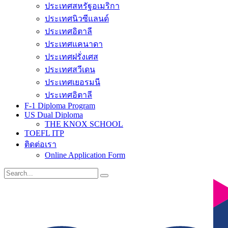
ประเทศสหรัฐอเมริกา
ประเทศนิวซีแลนด์
ประเทศอิตาลี
ประเทศแคนาดา
ประเทศฝรั่งเศส
ประเทศสวีเดน
ประเทศเยอรมนี
ประเทศอิตาลี
F-1 Diploma Program
US Dual Diploma
THE KNOX SCHOOL
TOEFL ITP
ติดต่อเรา
Online Application Form