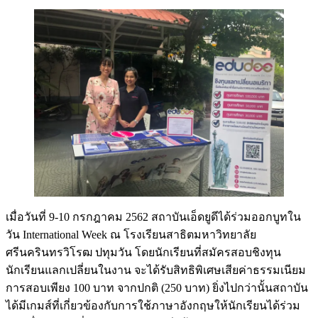
เมื่อวันที่ 9-10 กรกฎาคม 2562 สถาบันเอ็ดยูดีได้ร่วมออกบูทใน
วัน International Week ณ โรงเรียนสาธิตมหาวิทยาลัย
ศรีนครินทรวิโรฒ ปทุมวัน โดยนักเรียนที่สมัครสอบชิงทุน
นักเรียนแลกเปลี่ยนในงาน จะได้รับสิทธิพิเศษเสียค่าธรรมเนียม
การสอบเพียง 100 บาท จากปกติ (250 บาท) ยิ่งไปกว่านั้นสถาบัน
ได้มีเกมส์ที่เกี่ยวข้องกับการใช้ภาษาอังกฤษให้นักเรียนได้ร่วม