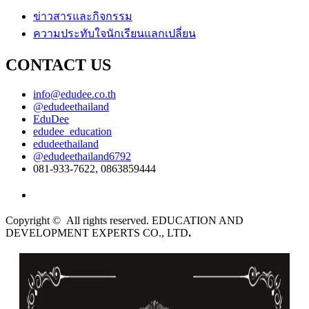
ข่าวสารและกิจกรรม
ความประทับใจนักเรียนแลกเปลี่ยน
CONTACT US
info@edudee.co.th
@edudeethailand
EduDee
edudee_education
edudeethailand
@edudeethailand6792
081-933-7622, 0863859444
ไทย
Copyright © All rights reserved. EDUCATION AND
DEVELOPMENT EXPERTS CO., LTD
.