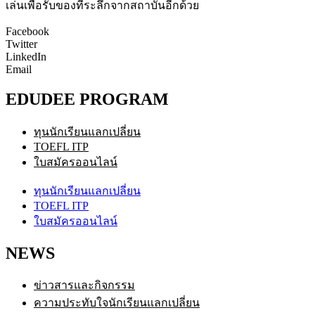
เล่นเพื่อรับของที่ระลึกจากสถาบันอีกด้วย
Facebook
Twitter
LinkedIn
Email
EDUDEE PROGRAM
ทุนนักเรียนแลกเปลี่ยน
TOEFL ITP
ใบสมัครออนไลน์
ทุนนักเรียนแลกเปลี่ยน
TOEFL ITP
ใบสมัครออนไลน์
NEWS
ข่าวสารและกิจกรรม
ความประทับใจนักเรียนแลกเปลี่ยน