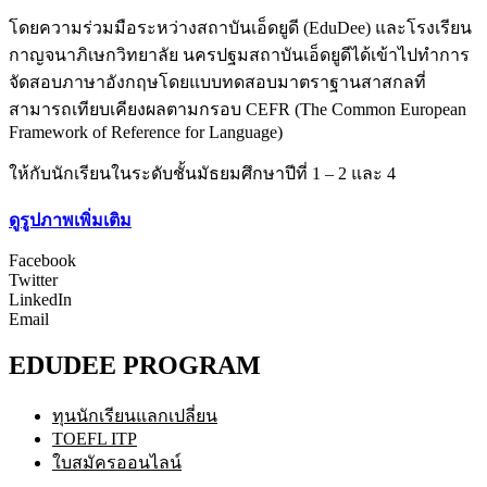
โดยความร่วมมือระหว่างสถาบันเอ็ดยูดี (EduDee) และโรงเรียน
กาญจนาภิเษกวิทยาลัย นครปฐมสถาบันเอ็ดยูดีได้เข้าไปทำการ
จัดสอบภาษาอังกฤษโดยแบบทดสอบมาตราฐานสาสกลที่
สามารถเทียบเคียงผลตามกรอบ CEFR (The Common European
Framework of Reference for Language)
ให้กับนักเรียนในระดับชั้นมัธยมศึกษาปีที่ 1 – 2 และ 4
ดูรูปภาพเพิ่มเติม
Facebook
Twitter
LinkedIn
Email
EDUDEE PROGRAM
ทุนนักเรียนแลกเปลี่ยน
TOEFL ITP
ใบสมัครออนไลน์