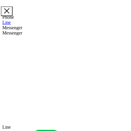
Phone
Line
Messenger
Messenger
Line