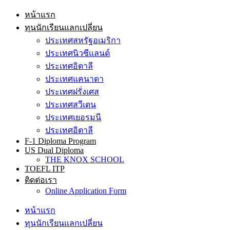
หน้าแรก
ทุนนักเรียนแลกเปลี่ยน
ประเทศสหรัฐอเมริกา
ประเทศนิวซีแลนด์
ประเทศอิตาลี
ประเทศแคนาดา
ประเทศฝรั่งเศส
ประเทศสวีเดน
ประเทศเยอรมนี
ประเทศอิตาลี
F-1 Diploma Program
US Dual Diploma
THE KNOX SCHOOL
TOEFL ITP
ติดต่อเรา
Online Application Form
หน้าแรก
ทุนนักเรียนแลกเปลี่ยน