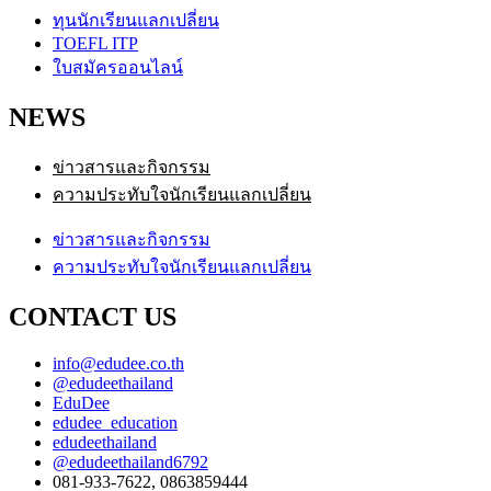
ทุนนักเรียนแลกเปลี่ยน
TOEFL ITP
ใบสมัครออนไลน์
NEWS
ข่าวสารและกิจกรรม
ความประทับใจนักเรียนแลกเปลี่ยน
ข่าวสารและกิจกรรม
ความประทับใจนักเรียนแลกเปลี่ยน
CONTACT US
info@edudee.co.th
@edudeethailand
EduDee
edudee_education
edudeethailand
@edudeethailand6792
081-933-7622, 0863859444