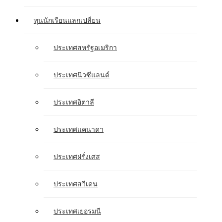
ทุนนักเรียนแลกเปลี่ยน
ประเทศสหรัฐอเมริกา
ประเทศนิวซีแลนด์
ประเทศอิตาลี
ประเทศแคนาดา
ประเทศฝรั่งเศส
ประเทศสวีเดน
ประเทศเยอรมนี