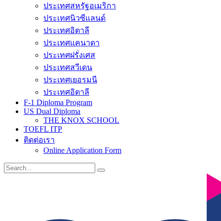
ประเทศสหรัฐอเมริกา
ประเทศนิวซีแลนด์
ประเทศอิตาลี
ประเทศแคนาดา
ประเทศฝรั่งเศส
ประเทศสวีเดน
ประเทศเยอรมนี
ประเทศอิตาลี
F-1 Diploma Program
US Dual Diploma
THE KNOX SCHOOL
TOEFL ITP
ติดต่อเรา
Online Application Form