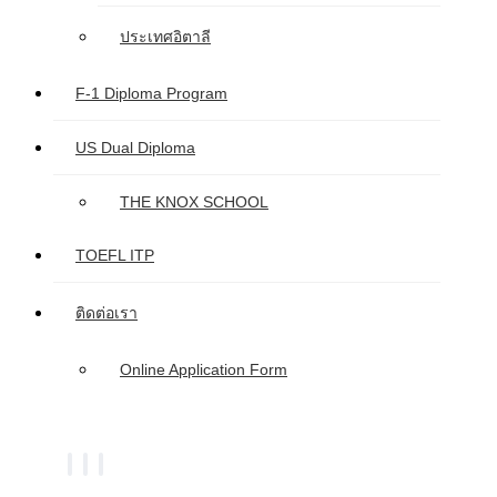
ประเทศอิตาลี
F-1 Diploma Program
US Dual Diploma
THE KNOX SCHOOL
TOEFL ITP
ติดต่อเรา
Online Application Form