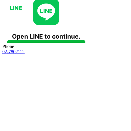
Phone
02-7802112