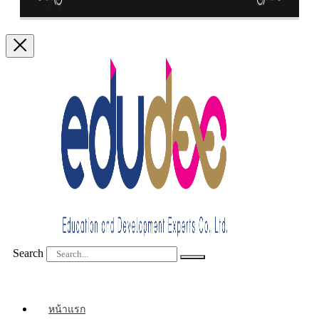
Search
หน้าแรก