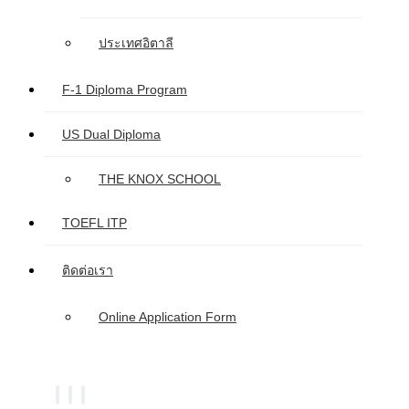
ประเทศอิตาลี
F-1 Diploma Program
US Dual Diploma
THE KNOX SCHOOL
TOEFL ITP
ติดต่อเรา
Online Application Form