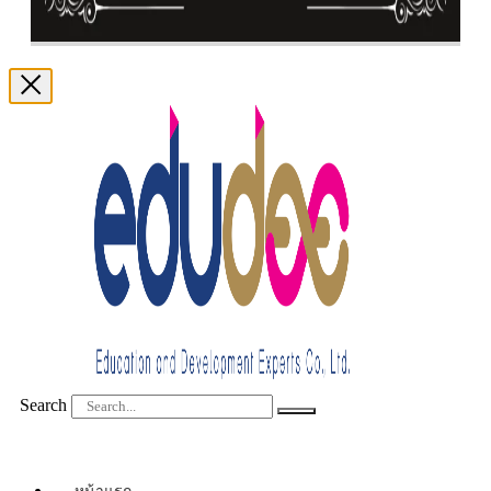
Search