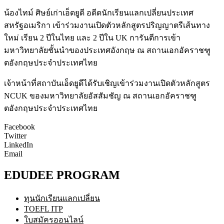
น้องไทม์ ศิษย์เก่าเอ็ดยูดี อดีดนักเรียนแลกเปลี่ยนประเทศ
สหรัฐอเมริกา เข้าร่วมงานเปิดตัวหลักสูตรปริญญาตรีเส้นทาง
ใหม่ เรียน 2 ปีในไทย และ 2 ปีใน UK การันตีการเข้า
มหาวิทยาลัยชั้นนำของประเทศอังกฤษ ณ สถานเอกอัคราชฑู
ตอังกฤษประจำประเทศไทย
เจ้าหน้าที่สถาบันเอ็ดยูดีได้รับเชิญเข้าร่วมงานเปิดตัวหลักสูตร
NCUK ของมหาวิทยาลัยอัสสัมชัญ ณ สถานเอกอัคราชฑู
ตอังกฤษประจำประเทศไทย
Facebook
Twitter
LinkedIn
Email
EDUDEE PROGRAM
ทุนนักเรียนแลกเปลี่ยน
TOEFL ITP
ใบสมัครออนไลน์