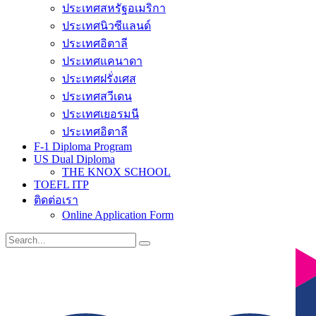
ประเทศสหรัฐอเมริกา
ประเทศนิวซีแลนด์
ประเทศอิตาลี
ประเทศแคนาดา
ประเทศฝรั่งเศส
ประเทศสวีเดน
ประเทศเยอรมนี
ประเทศอิตาลี
F-1 Diploma Program
US Dual Diploma
THE KNOX SCHOOL
TOEFL ITP
ติดต่อเรา
Online Application Form