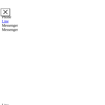
Phone
Line
Messenger
Messenger