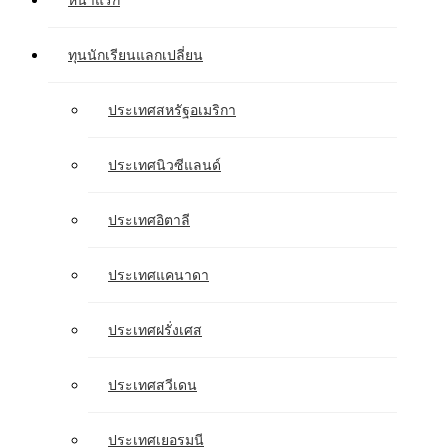
หน้าแรก
ทุนนักเรียนแลกเปลี่ยน
ประเทศสหรัฐอเมริกา
ประเทศนิวซีแลนด์
ประเทศอิตาลี
ประเทศแคนาดา
ประเทศฝรั่งเศส
ประเทศสวีเดน
ประเทศเยอรมนี