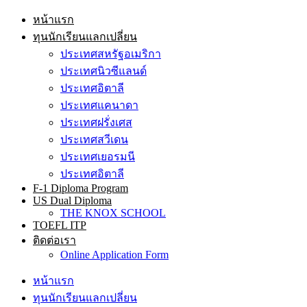
หน้าแรก
ทุนนักเรียนแลกเปลี่ยน
ประเทศสหรัฐอเมริกา
ประเทศนิวซีแลนด์
ประเทศอิตาลี
ประเทศแคนาดา
ประเทศฝรั่งเศส
ประเทศสวีเดน
ประเทศเยอรมนี
ประเทศอิตาลี
F-1 Diploma Program
US Dual Diploma
THE KNOX SCHOOL
TOEFL ITP
ติดต่อเรา
Online Application Form
หน้าแรก
ทุนนักเรียนแลกเปลี่ยน