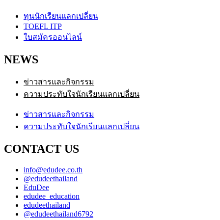
ทุนนักเรียนแลกเปลี่ยน
TOEFL ITP
ใบสมัครออนไลน์
NEWS
ข่าวสารและกิจกรรม
ความประทับใจนักเรียนแลกเปลี่ยน
ข่าวสารและกิจกรรม
ความประทับใจนักเรียนแลกเปลี่ยน
CONTACT US
info@edudee.co.th
@edudeethailand
EduDee
edudee_education
edudeethailand
@edudeethailand6792