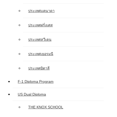
ประเทศแคนาดา
ประเทศฝรั่งเศส
ประเทศสวีเดน
ประเทศเยอรมนี
ประเทศอิตาลี
F-1 Diploma Program
US Dual Diploma
THE KNOX SCHOOL