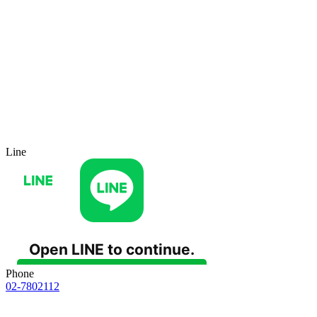
Line
Phone
02-7802112