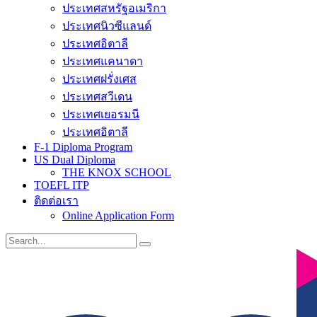
ประเทศสหรัฐอเมริกา
ประเทศนิวซีแลนด์
ประเทศอิตาลี
ประเทศแคนาดา
ประเทศฝรั่งเศส
ประเทศสวีเดน
ประเทศเยอรมนี
ประเทศอิตาลี
F-1 Diploma Program
US Dual Diploma
THE KNOX SCHOOL
TOEFL ITP
ติดต่อเรา
Online Application Form