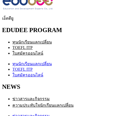
เอ็ดดียู
EDUDEE PROGRAM
ทุนนักเรียนแลกเปลี่ยน
TOEFL ITP
ใบสมัครออนไลน์
ทุนนักเรียนแลกเปลี่ยน
TOEFL ITP
ใบสมัครออนไลน์
NEWS
ข่าวสารและกิจกรรม
ความประทับใจนักเรียนแลกเปลี่ยน
ข่าวสารและกิจกรรม