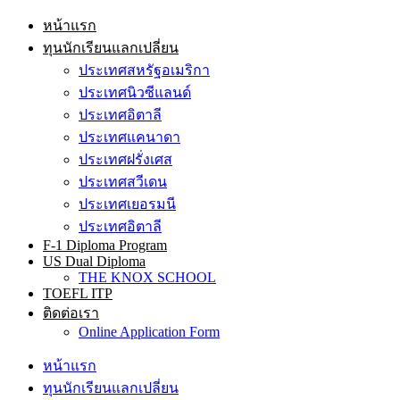
หน้าแรก
ทุนนักเรียนแลกเปลี่ยน
ประเทศสหรัฐอเมริกา
ประเทศนิวซีแลนด์
ประเทศอิตาลี
ประเทศแคนาดา
ประเทศฝรั่งเศส
ประเทศสวีเดน
ประเทศเยอรมนี
ประเทศอิตาลี
F-1 Diploma Program
US Dual Diploma
THE KNOX SCHOOL
TOEFL ITP
ติดต่อเรา
Online Application Form
หน้าแรก
ทุนนักเรียนแลกเปลี่ยน