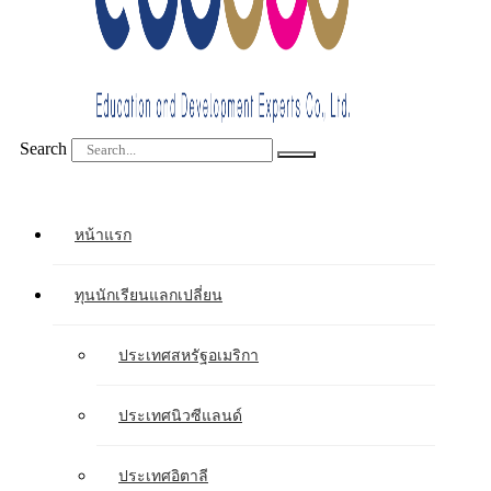
Search
หน้าแรก
ทุนนักเรียนแลกเปลี่ยน
ประเทศสหรัฐอเมริกา
ประเทศนิวซีแลนด์
ประเทศอิตาลี