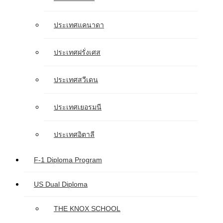
ประเทศแคนาดา
ประเทศฝรั่งเศส
ประเทศสวีเดน
ประเทศเยอรมนี
ประเทศอิตาลี
F-1 Diploma Program
US Dual Diploma
THE KNOX SCHOOL