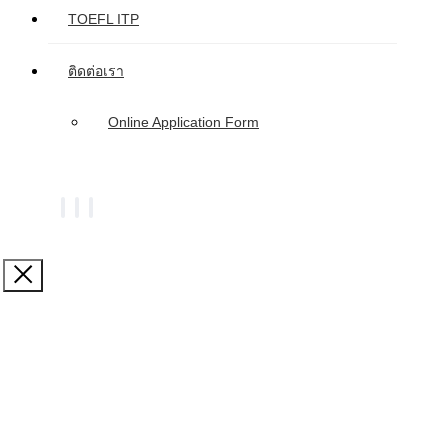
TOEFL ITP
ติดต่อเรา
Online Application Form