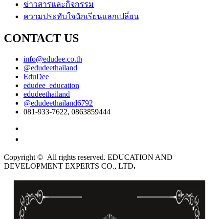
ข่าวสารและกิจกรรม
ความประทับใจนักเรียนแลกเปลี่ยน
CONTACT US
info@edudee.co.th
@edudeethailand
EduDee
edudee_education
edudeethailand
@edudeethailand6792
081-933-7622, 0863859444
English
ไทย
Copyright © All rights reserved. EDUCATION AND
DEVELOPMENT EXPERTS CO., LTD
.