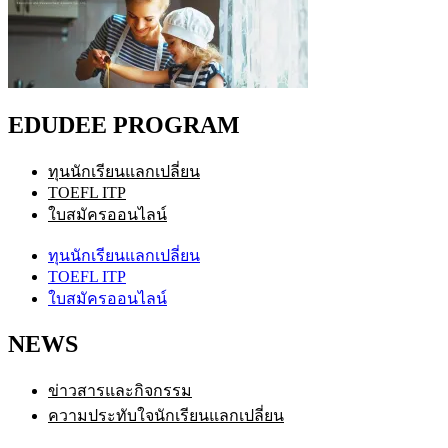
EDUDEE PROGRAM
ทุนนักเรียนแลกเปลี่ยน
TOEFL ITP
ใบสมัครออนไลน์
ทุนนักเรียนแลกเปลี่ยน
TOEFL ITP
ใบสมัครออนไลน์
NEWS
ข่าวสารและกิจกรรม
ความประทับใจนักเรียนแลกเปลี่ยน