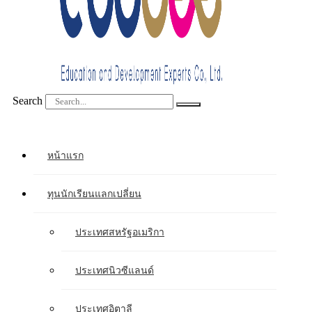
Search
หน้าแรก
ทุนนักเรียนแลกเปลี่ยน
ประเทศสหรัฐอเมริกา
ประเทศนิวซีแลนด์
ประเทศอิตาลี