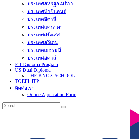
ประเทศสหรัฐอเมริกา
ประเทศนิวซีแลนด์
ประเทศอิตาลี
ประเทศแคนาดา
ประเทศฝรั่งเศส
ประเทศสวีเดน
ประเทศเยอรมนี
ประเทศอิตาลี
F-1 Diploma Program
US Dual Diploma
THE KNOX SCHOOL
TOEFL ITP
ติดต่อเรา
Online Application Form