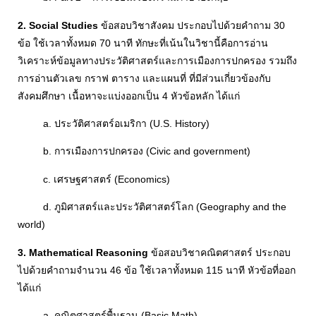
2. Social Studies
ข้อสอบวิชาสังคม ประกอบไปด้วยคำถาม 30
ข้อ ใช้เวลาทั้งหมด 70 นาที ทักษะที่เน้นในวิชานี้คือการอ่าน
วิเคราะห์ข้อมูลทางประวัติศาสตร์และการเมืองการปกครอง รวมถึง
การอ่านตัวเลข กราฟ ตาราง และแผนที่ ที่มีส่วนเกี่ยวข้องกับ
สังคมศึกษา เนื้อหาจะแบ่งออกเป็น 4 หัวข้อหลัก ได้แก่
a. ประวัติศาสตร์อเมริกา (U.S. History)
b. การเมืองการปกครอง (Civic and government)
c. เศรษฐศาสตร์ (Economics)
d. ภูมิศาสตร์และประวัติศาสตร์โลก (Geography and the
world)
3. Mathematical Reasoning
ข้อสอบวิชาคณิตศาสตร์ ประกอบ
ไปด้วยคำถามจำนวน 46 ข้อ ใช้เวลาทั้งหมด 115 นาที หัวข้อที่ออก
ได้แก่
a. คณิตศาสตร์พื้นฐาน (Basic Math)