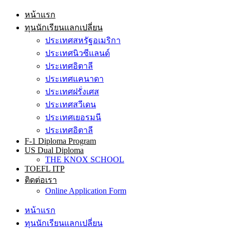
หน้าแรก
ทุนนักเรียนแลกเปลี่ยน
ประเทศสหรัฐอเมริกา
ประเทศนิวซีแลนด์
ประเทศอิตาลี
ประเทศแคนาดา
ประเทศฝรั่งเศส
ประเทศสวีเดน
ประเทศเยอรมนี
ประเทศอิตาลี
F-1 Diploma Program
US Dual Diploma
THE KNOX SCHOOL
TOEFL ITP
ติดต่อเรา
Online Application Form
หน้าแรก
ทุนนักเรียนแลกเปลี่ยน