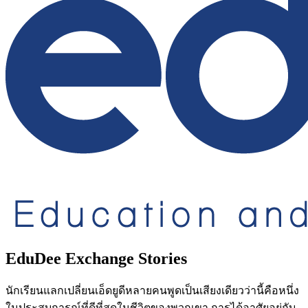
EduDee Exchange Stories
นักเรียนแลกเปลี่ยนเอ็ดยูดีหลายคนพูดเป็นเสียงเดียวว่านี้คือหนึ่ง
ในประสบการณ์ที่ดีที่สุดในชีวิตของพวกเขา การได้อาศัยอยู่กับ