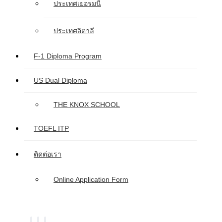
ประเทศเยอรมนี
ประเทศอิตาลี
F-1 Diploma Program
US Dual Diploma
THE KNOX SCHOOL
TOEFL ITP
ติดต่อเรา
Online Application Form