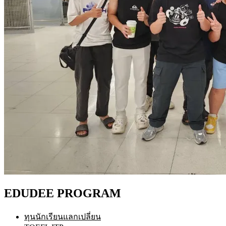
EDUDEE PROGRAM
ทุนนักเรียนแลกเปลี่ยน