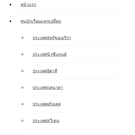
หน้าแรก
ทุนนักเรียนแลกเปลี่ยน
ประเทศสหรัฐอเมริกา
ประเทศนิวซีแลนด์
ประเทศอิตาลี
ประเทศแคนาดา
ประเทศฝรั่งเศส
ประเทศสวีเดน