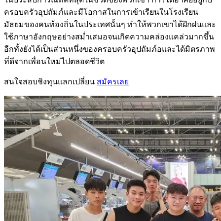
ครอบครัวอุปถัมภ์และมีโอกาสในการเข้าเรียนในโรงเรียน
มัธยมของคนท้องถิ่นในประเทศนั้นๆ ทำให้พวกเขาได้ฝึกฝนและ
ใช้ภาษาอังกฤษอย่างสม่ำเสมอจนเกิดความคล่องแคล่วมากขึ้น
อีกทั้งยังได้เป็นส่วนหนึ่งของครอบครัวอุปถัมภ์อและได้มิตรภาพ
ที่ดีจากเพื่อนใหม่ไปตลอดชีวิต
สนใจสอบชิงทุนแลกเปลี่ยน
สมัครเลย