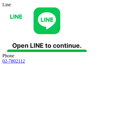
Line
Phone
02-7802112