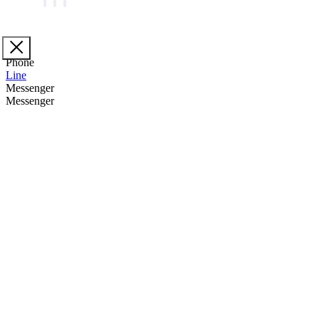
Phone
Line
Messenger
Messenger