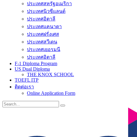
ประเทศสหรัฐอเมริกา
ประเทศนิวซีแลนด์
ประเทศอิตาลี
ประเทศแคนาดา
ประเทศฝรั่งเศส
ประเทศสวีเดน
ประเทศเยอรมนี
ประเทศอิตาลี
F-1 Diploma Program
US Dual Diploma
THE KNOX SCHOOL
TOEFL ITP
ติดต่อเรา
Online Application Form