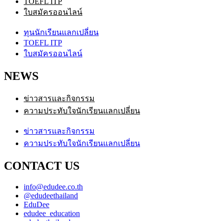
TOEFL ITP
ใบสมัครออนไลน์
ทุนนักเรียนแลกเปลี่ยน
TOEFL ITP
ใบสมัครออนไลน์
NEWS
ข่าวสารและกิจกรรม
ความประทับใจนักเรียนแลกเปลี่ยน
ข่าวสารและกิจกรรม
ความประทับใจนักเรียนแลกเปลี่ยน
CONTACT US
info@edudee.co.th
@edudeethailand
EduDee
edudee_education