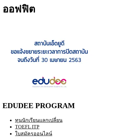
ออฟฟิต
EDUDEE PROGRAM
ทุนนักเรียนแลกเปลี่ยน
TOEFL ITP
ใบสมัครออนไลน์