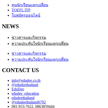
ทุนนักเรียนแลกเปลี่ยน
TOEFL ITP
ใบสมัครออนไลน์
NEWS
ข่าวสารและกิจกรรม
ความประทับใจนักเรียนแลกเปลี่ยน
ข่าวสารและกิจกรรม
ความประทับใจนักเรียนแลกเปลี่ยน
CONTACT US
info@edudee.co.th
@edudeethailand
EduDee
edudee_education
edudeethailand
@edudeethailand6792
081-933-7622, 0863859444