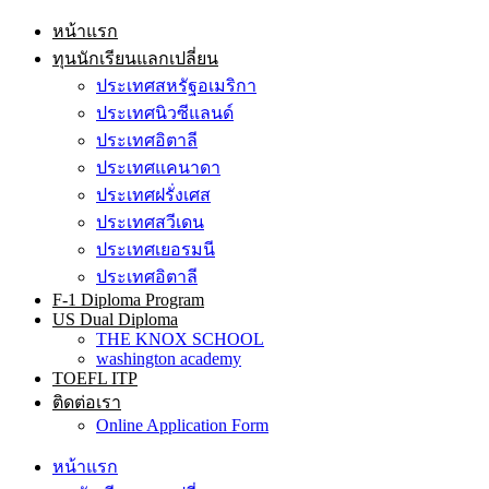
หน้าแรก
ทุนนักเรียนแลกเปลี่ยน
ประเทศสหรัฐอเมริกา
ประเทศนิวซีแลนด์
ประเทศอิตาลี
ประเทศแคนาดา
ประเทศฝรั่งเศส
ประเทศสวีเดน
ประเทศเยอรมนี
ประเทศอิตาลี
F-1 Diploma Program
US Dual Diploma
THE KNOX SCHOOL
washington academy
TOEFL ITP
ติดต่อเรา
Online Application Form
หน้าแรก