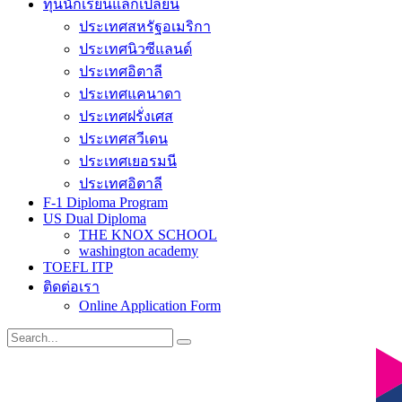
ทุนนักเรียนแลกเปลี่ยน
ประเทศสหรัฐอเมริกา
ประเทศนิวซีแลนด์
ประเทศอิตาลี
ประเทศแคนาดา
ประเทศฝรั่งเศส
ประเทศสวีเดน
ประเทศเยอรมนี
ประเทศอิตาลี
F-1 Diploma Program
US Dual Diploma
THE KNOX SCHOOL
washington academy
TOEFL ITP
ติดต่อเรา
Online Application Form