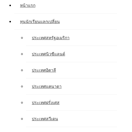
หน้าแรก
ทุนนักเรียนแลกเปลี่ยน
ประเทศสหรัฐอเมริกา
ประเทศนิวซีแลนด์
ประเทศอิตาลี
ประเทศแคนาดา
ประเทศฝรั่งเศส
ประเทศสวีเดน