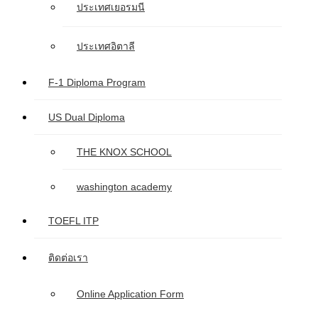
ประเทศเยอรมนี
ประเทศอิตาลี
F-1 Diploma Program
US Dual Diploma
THE KNOX SCHOOL
washington academy
TOEFL ITP
ติดต่อเรา
Online Application Form