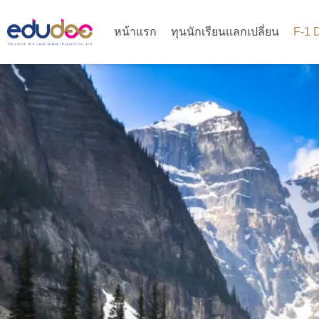
หน้าแรก
ทุนนักเรียนแลกเปลี่ยน
F-1 