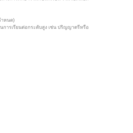
นกำหนด)
การเรียนต่อกระดับสูง เช่น ปริญญาตรีหรือ