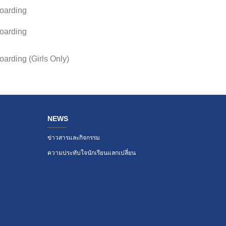
oarding
oarding
oarding (Girls Only)
NEWS
ข่าวสารและกิจกรรม
ความประทับใจนักเรียนแลกเปลี่ยน