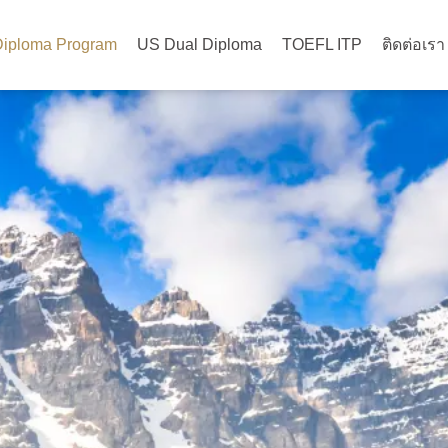
Diploma Program
US Dual Diploma
TOEFL ITP
ติดต่อเรา