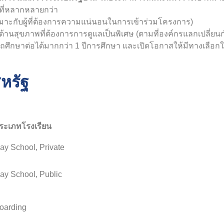
รที่หลากหลายกว่า
มาะกับผู้ที่ต้องการความแน่นอนในการเข้าร่วมโครงการ)
้านสุขภาพที่ต้องการการดูแลเป็นพิเศษ (ตามที่องค์กรแลกเปลี่ย
ศึกษาต่อได้มากกว่า 1 ปีการศึกษา และเปิดโอกาสให้มีทางเลือกใน
หรัฐ
ระเภทโรงเรียน
ay School, Private
ay School, Public
oarding