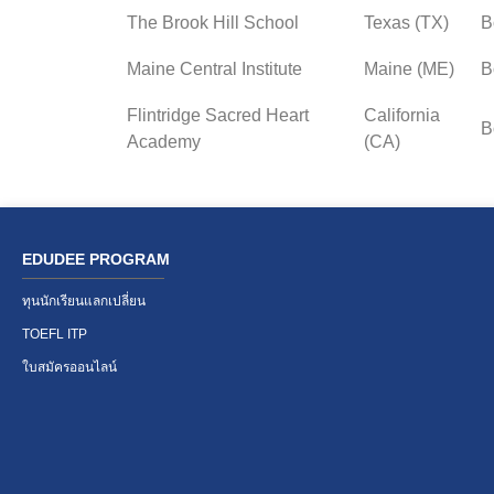
The Brook Hill School
Texas (TX)
B
Maine Central Institute
Maine (ME)
B
Flintridge Sacred Heart
California
B
Academy
(CA)
EDUDEE PROGRAM
ทุนนักเรียนแลกเปลี่ยน
TOEFL ITP
ใบสมัครออนไลน์