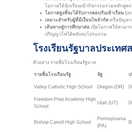
โอกาสให้นักเรียนเข้ากิจกรรมร่วมหลักสูต
โอกาสสูงที่จะได้รับการตอบรับเข้าเรียน
(เห
เหมาะสำหรับผู้ที่มีเงื่อนไขจำกัด
หรือปัญหาด
เส้นทางสู่การศึกษาต่อ
เปิดโอกาสให้สามารถ
ปริญญาโทได้หลังจบโปรแกรม
โรงเรียนรัฐบาลประเทศส
ตัวอย่าง รายชื่อโรงเรียนรัฐบาล
รายชื่อโรงเรียนรัฐ
จัฐ
ป
Valley Catholic High School
Oregon (OR)
D
Freedom Prep Academy High
Utah (UT)
D
School
Pennsylvania
Bishop Carroll High School
B
(PA)