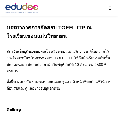
บรรยากาศการจัดสอบ TOEFL ITP ณ
โรงเรียนขอนแก่นวิทยายน
สถาบันเอ็ดยูดีขอขอบคุณโรงเรียนขอนแก่นวิทยายน ที่ให้ความไว้
วางใจสถาบันฯ ในการจัดสอบ TOEFL ITP ให้กับนักเรียนระดับชั้น
มัธยมต้นและมัธยมปลาย เมื่อวันพฤหัสบดีที่ 10 สิงหาคม 2566 ที่
ผ่านมา
ทั้งนี้ทางสถาบันฯ ขอขอบคุณคณะครูและเจ้าหน้าที่ทุกท่านที่ให้การ
ต้อนรับและดูแลอย่างอบอุ่นอีกด้วย
Gallery