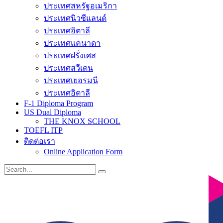
ประเทศสหรัฐอเมริกา
ประเทศนิวซีแลนด์
ประเทศอิตาลี
ประเทศแคนาดา
ประเทศฝรั่งเศส
ประเทศสวีเดน
ประเทศเยอรมนี
ประเทศอิตาลี
F-1 Diploma Program
US Dual Diploma
THE KNOX SCHOOL
TOEFL ITP
ติดต่อเรา
Online Application Form