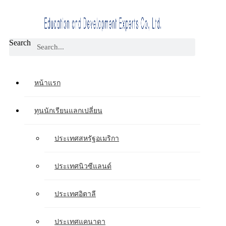
Search
หน้าแรก
ทุนนักเรียนแลกเปลี่ยน
ประเทศสหรัฐอเมริกา
ประเทศนิวซีแลนด์
ประเทศอิตาลี
ประเทศแคนาดา