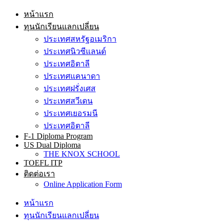
หน้าแรก
ทุนนักเรียนแลกเปลี่ยน
ประเทศสหรัฐอเมริกา
ประเทศนิวซีแลนด์
ประเทศอิตาลี
ประเทศแคนาดา
ประเทศฝรั่งเศส
ประเทศสวีเดน
ประเทศเยอรมนี
ประเทศอิตาลี
F-1 Diploma Program
US Dual Diploma
THE KNOX SCHOOL
TOEFL ITP
ติดต่อเรา
Online Application Form
หน้าแรก
ทุนนักเรียนแลกเปลี่ยน