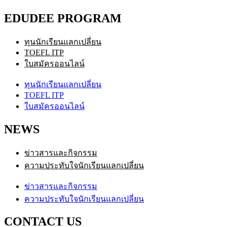
EDUDEE PROGRAM
ทุนนักเรียนแลกเปลี่ยน
TOEFL ITP
ใบสมัครออนไลน์
ทุนนักเรียนแลกเปลี่ยน
TOEFL ITP
ใบสมัครออนไลน์
NEWS
ข่าวสารและกิจกรรม
ความประทับใจนักเรียนแลกเปลี่ยน
ข่าวสารและกิจกรรม
ความประทับใจนักเรียนแลกเปลี่ยน
CONTACT US