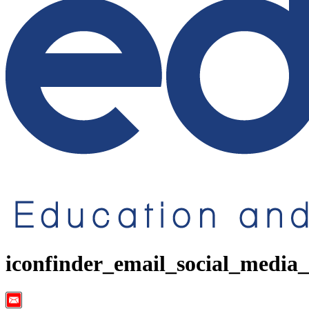
iconfinder_email_social_media