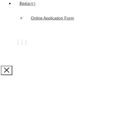
ติดต่อเรา
Online Application Form