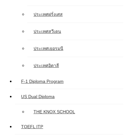
ประเทศฝรั่งเศส
ประเทศสวีเดน
ประเทศเยอรมนี
ประเทศอิตาลี
F-1 Diploma Program
US Dual Diploma
THE KNOX SCHOOL
TOEFL ITP